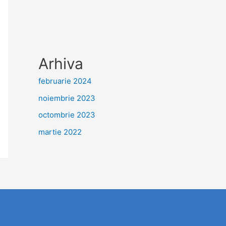
Arhiva
februarie 2024
noiembrie 2023
octombrie 2023
martie 2022