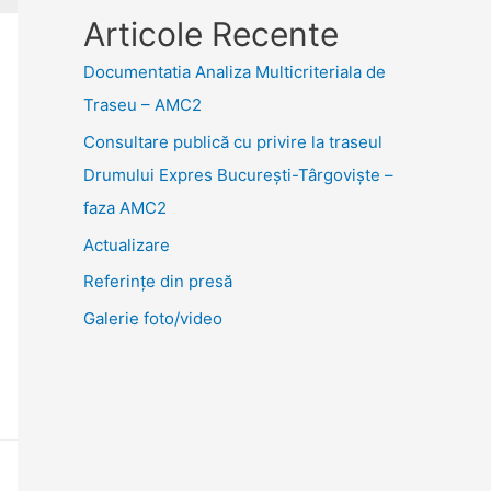
Articole Recente
Documentatia Analiza Multicriteriala de
Traseu – AMC2
Consultare publică cu privire la traseul
Drumului Expres București-Târgoviște –
faza AMC2
Actualizare
Referințe din presă
Galerie foto/video