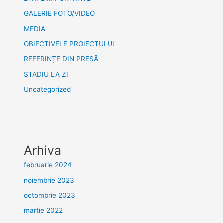
GALERIE FOTO/VIDEO
MEDIA
OBIECTIVELE PROIECTULUI
REFERINȚE DIN PRESĂ
STADIU LA ZI
Uncategorized
Arhiva
februarie 2024
noiembrie 2023
octombrie 2023
martie 2022