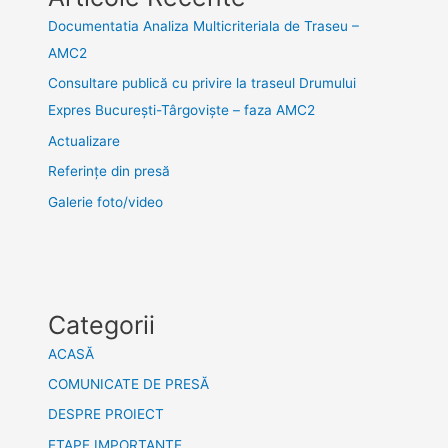
Documentatia Analiza Multicriteriala de Traseu –
AMC2
Consultare publică cu privire la traseul Drumului
Expres București-Târgoviște – faza AMC2
Actualizare
Referințe din presă
Galerie foto/video
Categorii
ACASĂ
COMUNICATE DE PRESĂ
DESPRE PROIECT
ETAPE IMPORTANTE